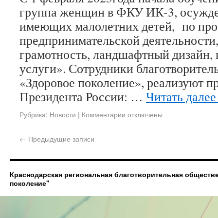
группа женщин в ФКУ ИК-3, осужде
имеющих малолетних детей, по пр
предпринимательской деятельности
грамотность, ландшафтный дизайн,
услуги». Сотрудники благотворител
«Здоровое поколение», реализуют пр
Президента России: …
Читать дале
Рубрика:
Новости
|
Комментарии отключены
←
Предыдущие записи
Краснодарская региональная благотворительная обществ
поколение"