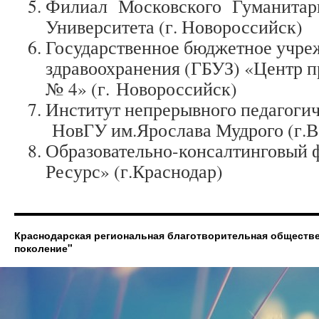
Филиал Московского Гуманитар
Университета (г. Новороссийск)
Государственное бюджетное учре
здравоохранения (ГБУЗ) «Центр
№ 4» (г. Новороссийск)
Институт непрерывного педагогич
НовГУ им.Ярослава Мудрого (г.В
Образовательно-консалтинговый 
Ресурс» (г.Краснодар)
Краснодарская региональная благотворительная обществ
поколение"