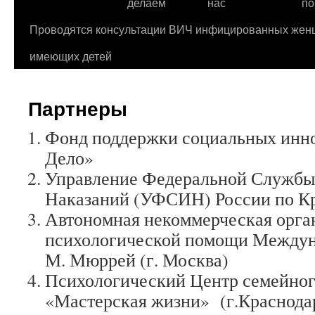
делаем
нас
по
Проводятся консультации ВИЧ инфицированных жен
имеющих детей
Партнеры
Фонд поддержки социальных инн
Дело»
Управление Федеральной Службы
Наказаний (УФСИН) России по К
Автономная некоммерческая орга
психологической помощи Междун
М. Мюррей (г. Москва)
Психологический Центр семейног
«Мастерская жизни» (г.Краснода